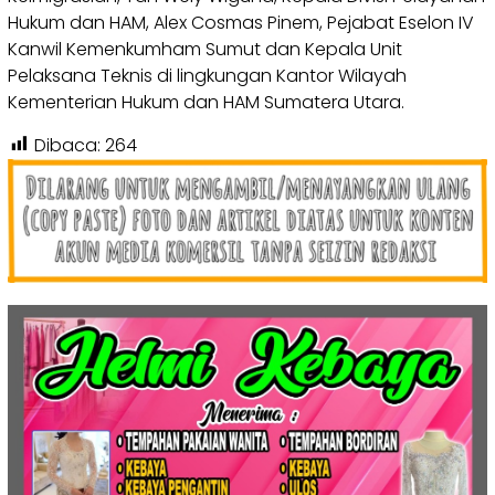
Hukum dan HAM, Alex Cosmas Pinem, Pejabat Eselon IV
Kanwil Kemenkumham Sumut dan Kepala Unit
Pelaksana Teknis di lingkungan Kantor Wilayah
Kementerian Hukum dan HAM Sumatera Utara.
Dibaca:
264