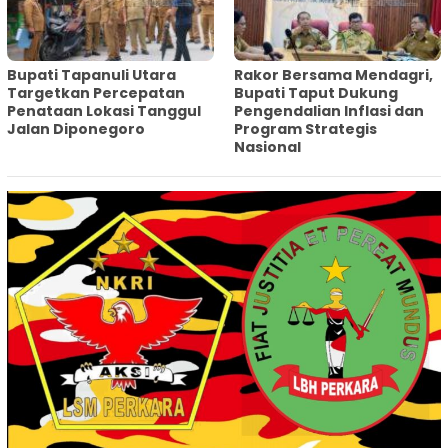
‎Bupati Tapanuli Utara
Rakor Bersama Mendagri,
Targetkan Percepatan
Bupati Taput Dukung
Penataan Lokasi Tanggul
Pengendalian Inflasi dan
Jalan Diponegoro
Program Strategis
Nasional‎