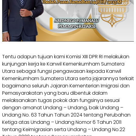
Tentu adapun tujuan kami Komisi XIII DPR RI melakukan
kunjungan kerja ke Kanwil Kemenkumham Sumatera
Utara sebagai fungsi pengawasan kepada Kanwil
Kemenkumham Sumatera Utara serta jajarannya terkait
bagaimana seluruh Jajaran Kementerian Imigrasi dan
Pemasyarakatan yang baru dibentuk dalam
melaksanakan tugas pokok dan fungsinya sesuai
dengan amanat Undang – Undang, baik Undang –
Undang No. 63 Tahun Tahun 2024 tentang Perubahan
Ketiga atas Undang – Undang Nomor 6 Tahun 2011
tentang Keimigrasian serta Undang – Undang No.22