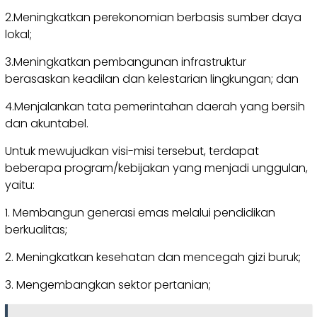
2.Meningkatkan perekonomian berbasis sumber daya
lokal;
3.Meningkatkan pembangunan infrastruktur
berasaskan keadilan dan kelestarian lingkungan; dan
4.Menjalankan tata pemerintahan daerah yang bersih
dan akuntabel.
Untuk mewujudkan visi-misi tersebut, terdapat
beberapa program/kebijakan yang menjadi unggulan,
yaitu:
1. Membangun generasi emas melalui pendidikan
berkualitas;
2. Meningkatkan kesehatan dan mencegah gizi buruk;
3. Mengembangkan sektor pertanian;