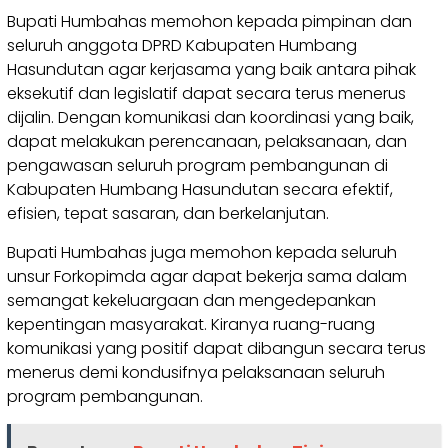
Bupati Humbahas memohon kepada pimpinan dan
seluruh anggota DPRD Kabupaten Humbang
Hasundutan agar kerjasama yang baik antara pihak
eksekutif dan legislatif dapat secara terus menerus
dijalin. Dengan komunikasi dan koordinasi yang baik,
dapat melakukan perencanaan, pelaksanaan, dan
pengawasan seluruh program pembangunan di
Kabupaten Humbang Hasundutan secara efektif,
efisien, tepat sasaran, dan berkelanjutan.
Bupati Humbahas juga memohon kepada seluruh
unsur Forkopimda agar dapat bekerja sama dalam
semangat kekeluargaan dan mengedepankan
kepentingan masyarakat. Kiranya ruang-ruang
komunikasi yang positif dapat dibangun secara terus
menerus demi kondusifnya pelaksanaan seluruh
program pembangunan.