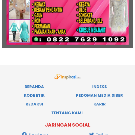
BERANDA
INDEKS
KODE ETIK
PEDOMAN MEDIA SIBER
REDAKSI
KARIR
TENTANG KAMI
JARINGAN SOCIAL
Facebook
Twitter