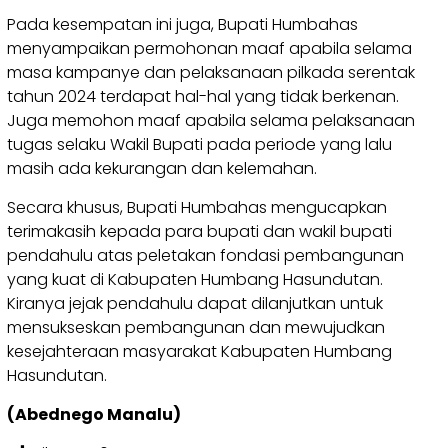
Pada kesempatan ini juga, Bupati Humbahas
menyampaikan permohonan maaf apabila selama
masa kampanye dan pelaksanaan pilkada serentak
tahun 2024 terdapat hal-hal yang tidak berkenan.
Juga memohon maaf apabila selama pelaksanaan
tugas selaku Wakil Bupati pada periode yang lalu
masih ada kekurangan dan kelemahan.
Secara khusus, Bupati Humbahas mengucapkan
terimakasih kepada para bupati dan wakil bupati
pendahulu atas peletakan fondasi pembangunan
yang kuat di Kabupaten Humbang Hasundutan.
Kiranya jejak pendahulu dapat dilanjutkan untuk
mensukseskan pembangunan dan mewujudkan
kesejahteraan masyarakat Kabupaten Humbang
Hasundutan.
(Abednego Manalu)