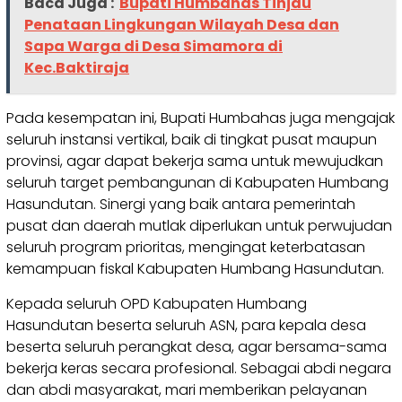
Baca Juga :
Bupati Humbahas Tinjau
Penataan Lingkungan Wilayah Desa dan
Sapa Warga di Desa Simamora di
Kec.Baktiraja
Pada kesempatan ini, Bupati Humbahas juga mengajak
seluruh instansi vertikal, baik di tingkat pusat maupun
provinsi, agar dapat bekerja sama untuk mewujudkan
seluruh target pembangunan di Kabupaten Humbang
Hasundutan. Sinergi yang baik antara pemerintah
pusat dan daerah mutlak diperlukan untuk perwujudan
seluruh program prioritas, mengingat keterbatasan
kemampuan fiskal Kabupaten Humbang Hasundutan.
Kepada seluruh OPD Kabupaten Humbang
Hasundutan beserta seluruh ASN, para kepala desa
beserta seluruh perangkat desa, agar bersama-sama
bekerja keras secara profesional. Sebagai abdi negara
dan abdi masyarakat, mari memberikan pelayanan