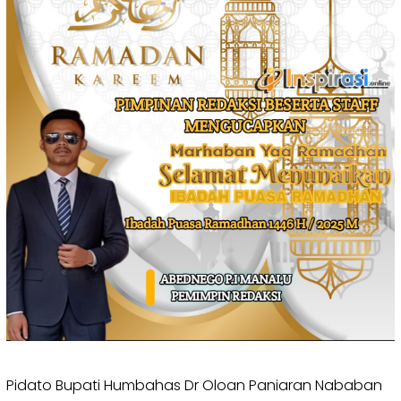
Pidato Bupati Humbahas Dr Oloan Paniaran Nababan