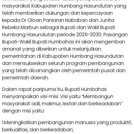
masyarakat Kabupaten Humbang Hasundutan yang
telah memberikan dukungan dan kepercayaan
kepada Dr Oloan Paniaran Nababan dan Junita
Rebeka Marbun sebagai Bupati dan Wakil Bupati
Humbang Hasundutan periode 2025-2030. Pasangan
Bupati-Wakil Bupati Humbahas ini akan mengemban
amanat yang diberikan untuk melanjutkan
pemerintahan di Kabupaten Humbang Hasundutan
dan mensukseskan seluruh program pembangunan
yang telah dicanangkan oleh pemerintah pusat dan
pemerintah daerah.
Dalam rapat paripurna itu, Bupati Humbahas
menyampaikan visi-misi. Visi yaitu “Membangun
masyarakat adil, makmur, lestari dan berkeadaban”
dengan misi yaitu:
1.Meningkatkan pembangunan manusia yang produktif,
berkualitas, dan berkeadaban;