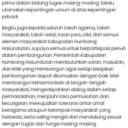
prima dalam bidang tugas masing-masing. Selalu
utamakan kepentingan umum di atas kepentingan
pribadi.
Begitu juga kepada seluruh tokoh agama, tokoh
masyarakat, tokoh adat, insan pers, LSM, dan semua
elemen masyarakat Kabupaten Humbang
Hasundutan, supaya semua untuk berpartisipasi penuh
dalam pembangunan. Pemerintah Kabupaten
Humbang Hasundutan membutuhkan saran, masukan,
dan kritik yang membangun agar setiap kebijakan
pembangunan dapat dirumuskan dengan baik. Mari
membangun keharmonisan di tengah-tengah
masyarakat, mengedepankan dialog dalam setiap
permasalahan, menjauhi rasa permusuhan dan
kecurigaan, mewujudkan toleransi antar umat
beragama ataupun kelompok masyarakat yang
berbeda, serta saling mengisi dan mendukung sesuai
dengan tugas dan fungsi masing-masing.