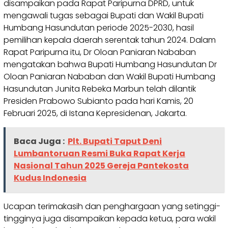
disampaikan pada Rapat Paripurna DPRD, untuk
mengawali tugas sebagai Bupati dan Wakil Bupati
Humbang Hasundutan periode 2025-2030, hasil
pemilihan kepala daerah serentak tahun 2024. Dalam
Rapat Paripurna itu, Dr Oloan Paniaran Nababan
mengatakan bahwa Bupati Humbang Hasundutan Dr
Oloan Paniaran Nababan dan Wakil Bupati Humbang
Hasundutan Junita Rebeka Marbun telah dilantik
Presiden Prabowo Subianto pada hari Kamis, 20
Februari 2025, di Istana Kepresidenan, Jakarta.
Baca Juga :
Plt. Bupati Taput Deni
Lumbantoruan Resmi Buka Rapat Kerja
Nasional Tahun 2025 Gereja Pantekosta
Kudus Indonesia
Ucapan terimakasih dan penghargaan yang setinggi-
tingginya juga disampaikan kepada ketua, para wakil