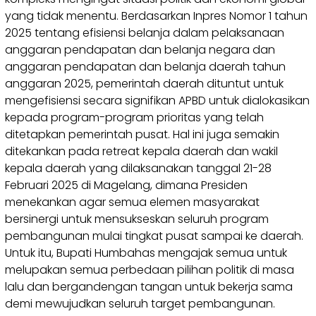
yang tidak menentu. Berdasarkan Inpres Nomor 1 tahun
2025 tentang efisiensi belanja dalam pelaksanaan
anggaran pendapatan dan belanja negara dan
anggaran pendapatan dan belanja daerah tahun
anggaran 2025, pemerintah daerah dituntut untuk
mengefisiensi secara signifikan APBD untuk dialokasikan
kepada program-program prioritas yang telah
ditetapkan pemerintah pusat. Hal ini juga semakin
ditekankan pada retreat kepala daerah dan wakil
kepala daerah yang dilaksanakan tanggal 21-28
Februari 2025 di Magelang, dimana Presiden
menekankan agar semua elemen masyarakat
bersinergi untuk mensukseskan seluruh program
pembangunan mulai tingkat pusat sampai ke daerah.
Untuk itu, Bupati Humbahas mengajak semua untuk
melupakan semua perbedaan pilihan politik di masa
lalu dan bergandengan tangan untuk bekerja sama
demi mewujudkan seluruh target pembangunan.