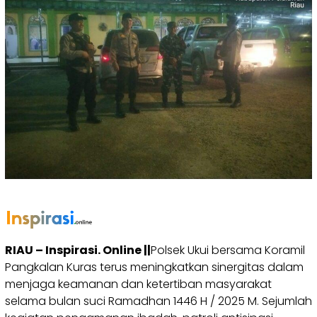
RIAU – Inspirasi. Online ||
Polsek Ukui bersama Koramil
Pangkalan Kuras terus meningkatkan sinergitas dalam
menjaga keamanan dan ketertiban masyarakat
selama bulan suci Ramadhan 1446 H / 2025 M. Sejumlah