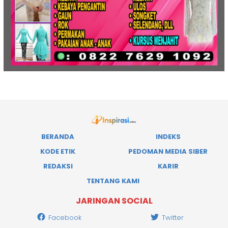
BERANDA
INDEKS
KODE ETIK
PEDOMAN MEDIA SIBER
REDAKSI
KARIR
TENTANG KAMI
JARINGAN SOCIAL
Facebook
Twitter