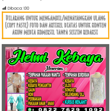
Dibaca:
130