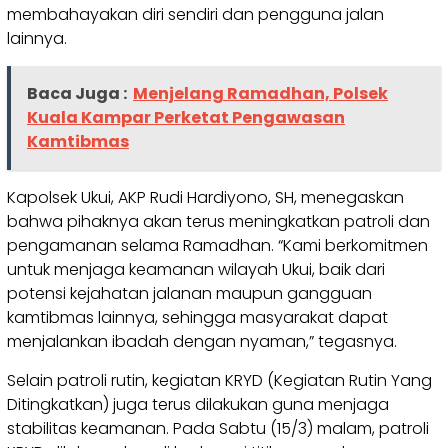
membahayakan diri sendiri dan pengguna jalan
lainnya.
Baca Juga :
Menjelang Ramadhan, Polsek
Kuala Kampar Perketat Pengawasan
Kamtibmas
Kapolsek Ukui, AKP Rudi Hardiyono, SH, menegaskan
bahwa pihaknya akan terus meningkatkan patroli dan
pengamanan selama Ramadhan. “Kami berkomitmen
untuk menjaga keamanan wilayah Ukui, baik dari
potensi kejahatan jalanan maupun gangguan
kamtibmas lainnya, sehingga masyarakat dapat
menjalankan ibadah dengan nyaman,” tegasnya.
Selain patroli rutin, kegiatan KRYD (Kegiatan Rutin Yang
Ditingkatkan) juga terus dilakukan guna menjaga
stabilitas keamanan. Pada Sabtu (15/3) malam, patroli