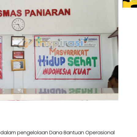
i dalam pengelolaan Dana Bantuan Operasional