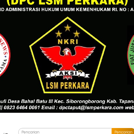
Pencarian