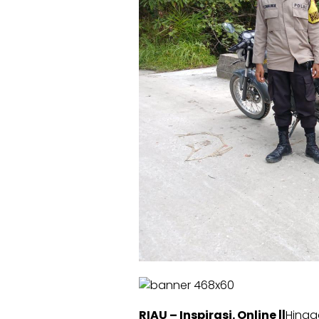
RIAU – Inspirasi. Online ||
Hingga