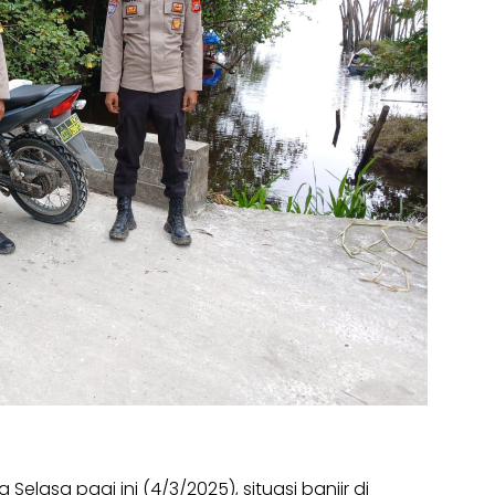
 Selasa pagi ini (4/3/2025), situasi banjir di