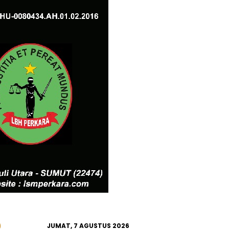
JUMAT, 7 AGUSTUS 2026