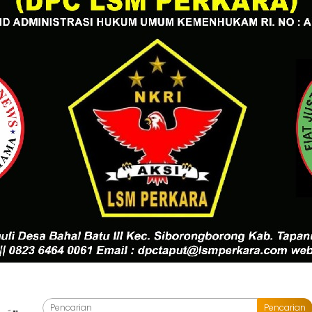
Pencarian