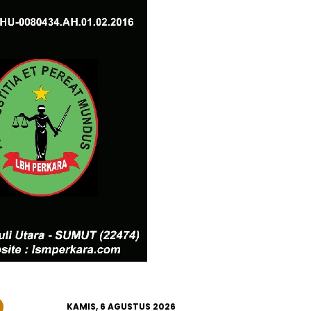
KAMIS, 6 AGUSTUS 2026