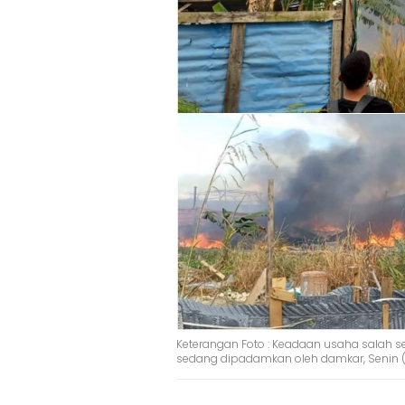
Keterangan Foto : Keadaan usaha salah se
sedang dipadamkan oleh damkar, Senin 