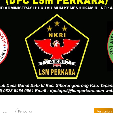
Pencarian