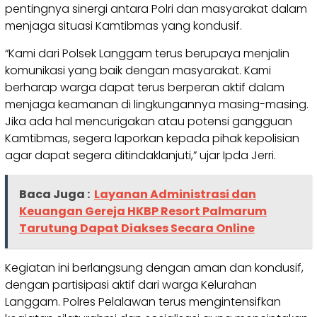
pentingnya sinergi antara Polri dan masyarakat dalam
menjaga situasi Kamtibmas yang kondusif.
“Kami dari Polsek Langgam terus berupaya menjalin
komunikasi yang baik dengan masyarakat. Kami
berharap warga dapat terus berperan aktif dalam
menjaga keamanan di lingkungannya masing-masing.
Jika ada hal mencurigakan atau potensi gangguan
Kamtibmas, segera laporkan kepada pihak kepolisian
agar dapat segera ditindaklanjuti,” ujar Ipda Jerri.
Baca Juga :
Layanan Administrasi dan
Keuangan Gereja HKBP Resort Palmarum
Tarutung Dapat Diakses Secara Online
Kegiatan ini berlangsung dengan aman dan kondusif,
dengan partisipasi aktif dari warga Kelurahan
Langgam. Polres Pelalawan terus mengintensifkan