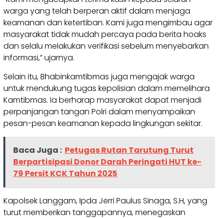
warga yang telah berperan aktif dalam menjaga
keamanan dan ketertiban. Kami juga mengimbau agar
masyarakat tidak mudah percaya pada berita hoaks
dan selalu melakukan verifikasi sebelum menyebarkan
informasi,” ujarnya.
Selain itu, Bhabinkamtibmas juga mengajak warga
untuk mendukung tugas kepolisian dalam memelihara
Kamtibmas. Ia berharap masyarakat dapat menjadi
perpanjangan tangan Polri dalam menyampaikan
pesan-pesan keamanan kepada lingkungan sekitar.
Baca Juga :
Petugas Rutan Tarutung Turut
Berpartisipasi Donor Darah Peringati HUT ke-
79 Persit KCK Tahun 2025
Kapolsek Langgam, Ipda Jerri Paulus Sinaga, S.H, yang
turut memberikan tanggapannya, menegaskan