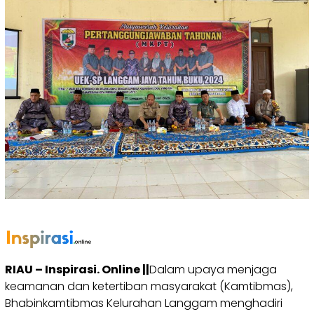
RIAU – Inspirasi. Online ||
Dalam upaya menjaga
keamanan dan ketertiban masyarakat (Kamtibmas),
Bhabinkamtibmas Kelurahan Langgam menghadiri