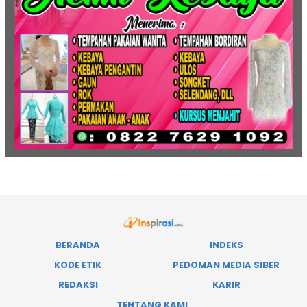
BERANDA
INDEKS
KODE ETIK
PEDOMAN MEDIA SIBER
REDAKSI
KARIR
TENTANG KAMI