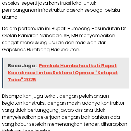
asosiasi seperti jasa konstruksi lokal untuk
pembangunan infrastruktur daerah sebagai pelaku
utama.
Dalam pertemuan ini, Bupati Humbang Hasundutan Dr.
Ololan Paniaran Nababan, SH, MH menyampaikan
sangat mendukung usulan dan masukan dari
Gapeknas Humbang Hasundutan.
Baca Juga :
Pemkab Humbahas Ikuti Rapat
Koordinasi Lintas Sektoral Operasi "Ketupat
Toba" 2025
Disampaikan juga terkait dengan pelaksanaan
kegiatan konstruksi, dengan masih adanya kontraktor
yang tidak bertanggung jawab dimana tidak
menyelesaikan pekerjaan dengan baik bahkan ada
yang kabur setelah memenangkan tender, diharapkan