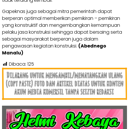
tidak terulang kembali.
Gapeknas juga sebagai mitra pemerintah dapat
berperan optimal memberikan pemikiran – pemikiran
yang konstruktif dan mengembangkan kemampuan
pelaku jasa konstruksi sehingga dapat bersaing serta
sebagai masyarakat berperan juga dalam
pengawasan kegiatan konstruksi.
(Abednego
Manalu)
Dibaca:
125