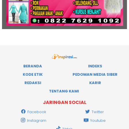
BERANDA
INDEKS
KODE ETIK
PEDOMAN MEDIA SIBER
REDAKSI
KARIR
TENTANG KAMI
JARINGAN SOCIAL
Facebook
Twitter
Instagram
Youtube