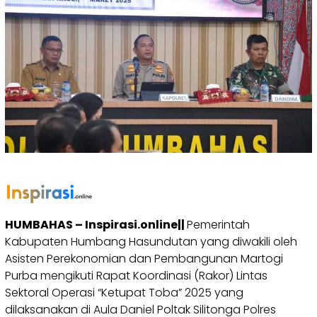
HUMBAHAS – Inspirasi.online||
Pemerintah
Kabupaten Humbang Hasundutan yang diwakili oleh
Asisten Perekonomian dan Pembangunan Martogi
Purba mengikuti Rapat Koordinasi (Rakor) Lintas
Sektoral Operasi “Ketupat Toba” 2025 yang
dilaksanakan di Aula Daniel Poltak Silitonga Polres