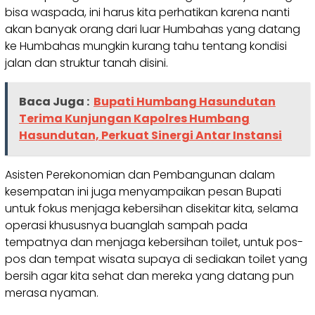
bisa waspada, ini harus kita perhatikan karena nanti
akan banyak orang dari luar Humbahas yang datang
ke Humbahas mungkin kurang tahu tentang kondisi
jalan dan struktur tanah disini.
Baca Juga :
Bupati Humbang Hasundutan
Terima Kunjungan Kapolres Humbang
Hasundutan, Perkuat Sinergi Antar Instansi
Asisten Perekonomian dan Pembangunan dalam
kesempatan ini juga menyampaikan pesan Bupati
untuk fokus menjaga kebersihan disekitar kita, selama
operasi khususnya buanglah sampah pada
tempatnya dan menjaga kebersihan toilet, untuk pos-
pos dan tempat wisata supaya di sediakan toilet yang
bersih agar kita sehat dan mereka yang datang pun
merasa nyaman.