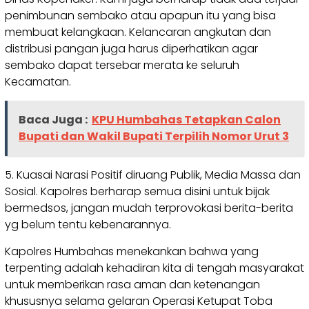
penimbunan sembako atau apapun itu yang bisa
membuat kelangkaan. Kelancaran angkutan dan
distribusi pangan juga harus diperhatikan agar
sembako dapat tersebar merata ke seluruh
Kecamatan.
Baca Juga :
KPU Humbahas Tetapkan Calon
Bupati dan Wakil Bupati Terpilih Nomor Urut 3
5. Kuasai Narasi Positif diruang Publik, Media Massa dan
Sosial. Kapolres berharap semua disini untuk bijak
bermedsos, jangan mudah terprovokasi berita-berita
yg belum tentu kebenarannya.
Kapolres Humbahas menekankan bahwa yang
terpenting adalah kehadiran kita di tengah masyarakat
untuk memberikan rasa aman dan ketenangan
khususnya selama gelaran Operasi Ketupat Toba