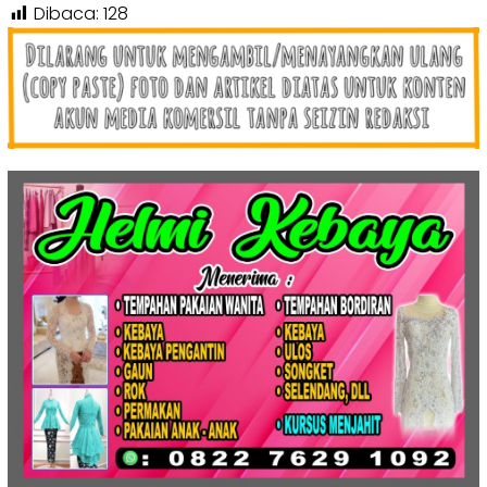
Dibaca:
128