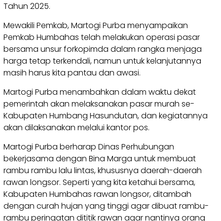
Tahun 2025.
Mewakili Pemkab, Martogi Purba menyampaikan
Pemkab Humbahas telah melakukan operasi pasar
bersama unsur forkopimda dalam rangka menjaga
harga tetap terkendali, namun untuk kelanjutannya
masih harus kita pantau dan awasi.
Martogi Purba menambahkan dalam waktu dekat
pemerintah akan melaksanakan pasar murah se-
Kabupaten Humbang Hasundutan, dan kegiatannya
akan dilaksanakan melalui kantor pos.
Martogi Purba berharap Dinas Perhubungan
bekerjasama dengan Bina Marga untuk membuat
rambu rambu lalu lintas, khususnya daerah-daerah
rawan longsor. Seperti yang kita ketahui bersama,
Kabupaten Humbahas rawan longsor, ditambah
dengan curah hujan yang tinggi agar dibuat rambu-
rambu peringatan dititik rawan agar nantinya orang