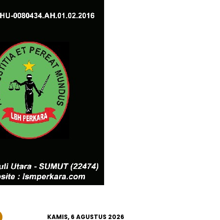
KAMIS, 6 AGUSTUS 2026