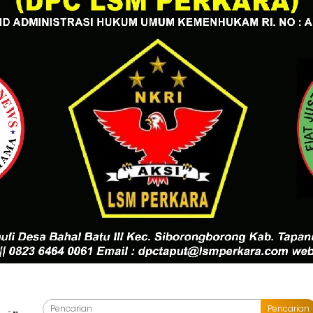
Pencarian