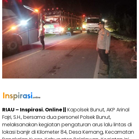
RIAU – Inspirasi. Online ||
Kapolsek Bunut, AKP Arinal
Fajri, S.H., bersama dua personel Polsek Bunut,
melaksanakan kegiatan pengaturan arus lalu lintas di
lokasi banjir di Kilometer 84, Desa Kemang, Kecamatan