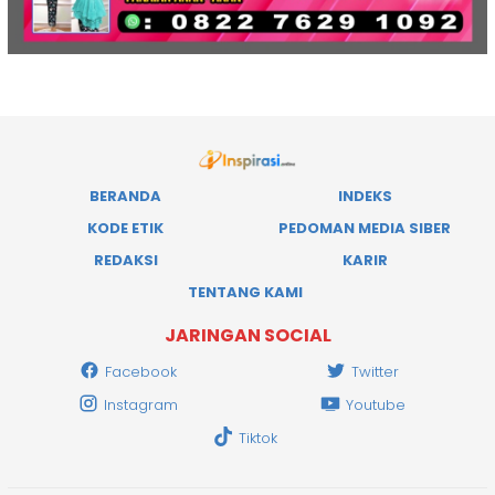
BERANDA
INDEKS
KODE ETIK
PEDOMAN MEDIA SIBER
REDAKSI
KARIR
TENTANG KAMI
JARINGAN SOCIAL
Facebook
Twitter
Instagram
Youtube
Tiktok