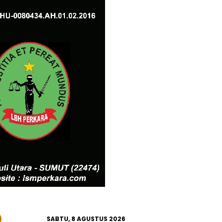
SABTU, 8 AGUSTUS 2026