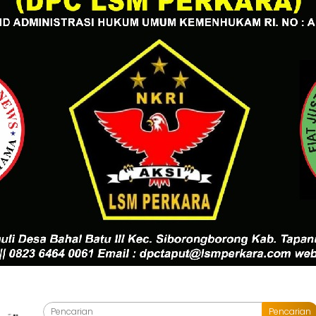
Pencarian